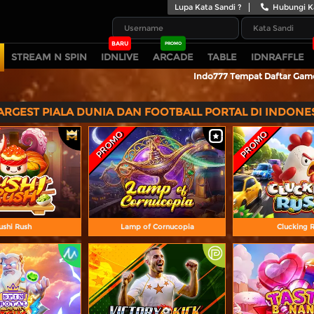
Lupa Kata Sandi ?
Hubungi K
BARU
PROMO
STREAM N SPIN
IDNLIVE
ARCADE
TABLE
IDNRAFFLE
Indo777 Tempat Daftar Game Onl
LARGEST PIALA DUNIA DAN FOOTBALL PORTAL DI INDONE
PROMO
PROMO
ushi Rush
Lamp of Cornucopia
Clucking 