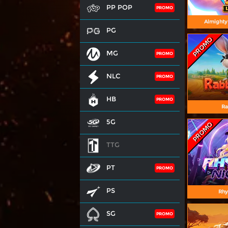
PP POP
PROMO
Almighty
PG
PROMO
MG
PROMO
NLC
PROMO
HB
PROMO
Ra
5G
PROMO
TTG
PT
PROMO
PS
Rhy
SG
PROMO