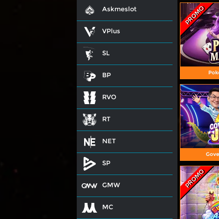
PROMO
Askmeslot
VPlus
SL
Pok
BP
RVO
RT
NET
Gove
SP
PROMO
GMW
MC