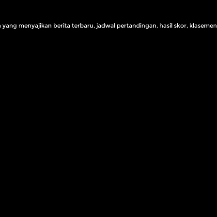
yang menyajikan berita terbaru, jadwal pertandingan, hasil skor, klasemen, 