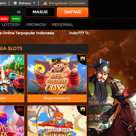
ami
Bahasa
Pengaduan Customer
DAFTAR
BARU
PROMO
LOTTERY
PROMOSI
REFERRAL
ine Terpopuler Indonesia
Indo777 Tempat Daftar Game Online Terp
SIA SLOTS
Rush
Mega Fortune Ox