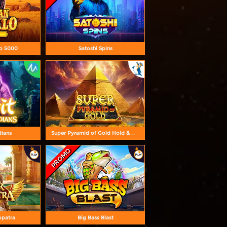
lo 5000
Satoshi Spins
dians
Super Pyramid of Gold Hold & Win
PROMO
opatra
Big Bass Blast